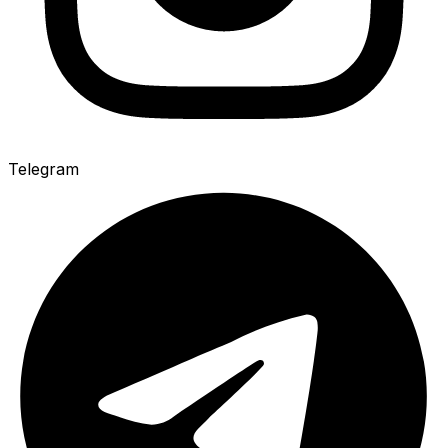
Telegram