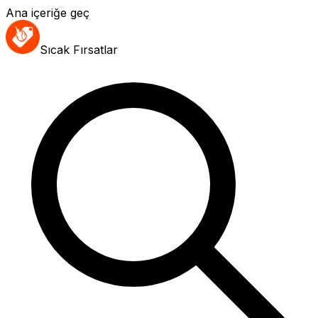
Ana içeriğe geç
Sıcak Fırsatlar