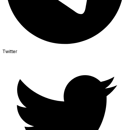
Twitter