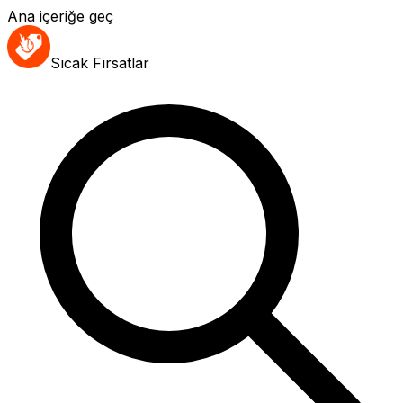
Ana içeriğe geç
Sıcak Fırsatlar