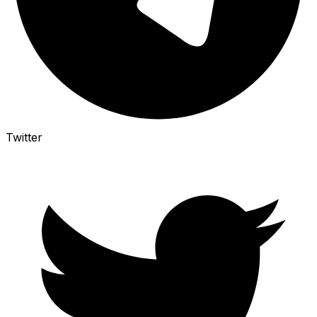
Twitter