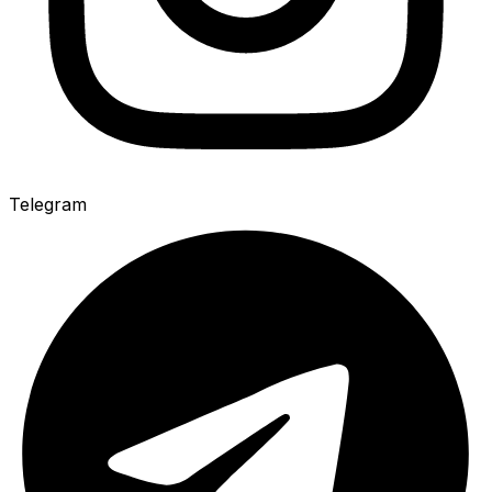
Telegram