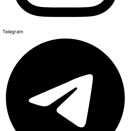
Telegram