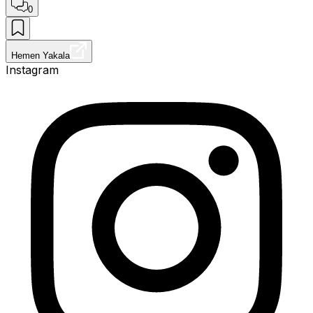
0
Hemen Yakala
Instagram