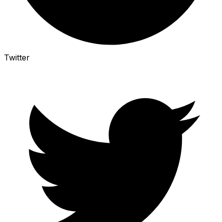
Twitter