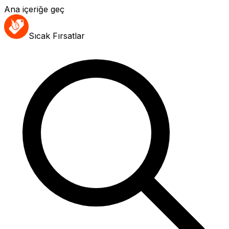
Ana içeriğe geç
Sıcak Fırsatlar