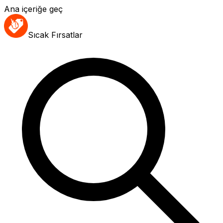
Ana içeriğe geç
Sıcak Fırsatlar