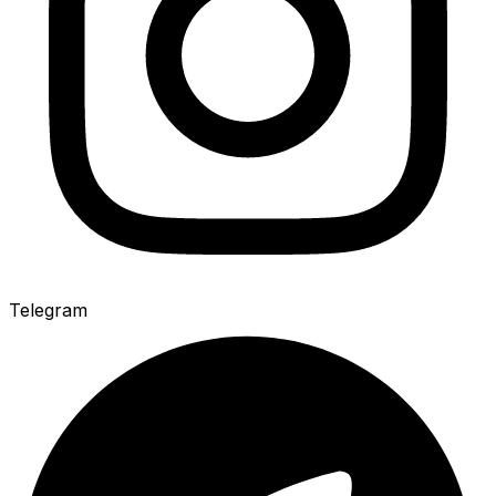
Telegram