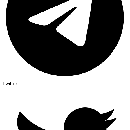
Twitter