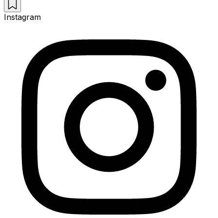
Instagram