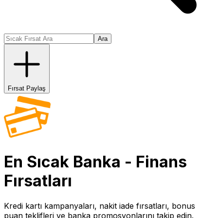
Ara
Fırsat Paylaş
En Sıcak
Banka - Finans
Fırsatları
Kredi kartı kampanyaları, nakit iade fırsatları, bonus
puan teklifleri ve banka promosyonlarını takip edin.