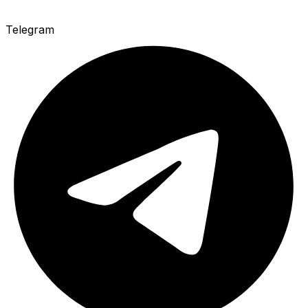
Telegram