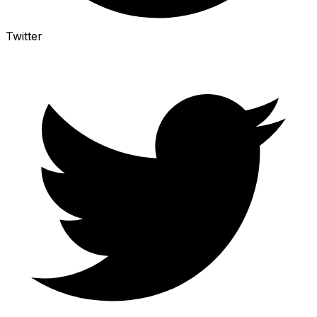
Twitter