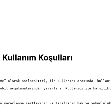
 Kullanım Koşulları
me” olarak anılacaktır), ile kullanıcı arasında, kullanı
obil uygulamalarından yararlanan Kullanıcı ile karşılıkl
n yararlanma şartlarının ve tarafların hak ve yükümlülük