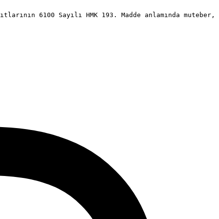
ıtlarının 6100 Sayılı HMK 193. Madde anlamında muteber, 