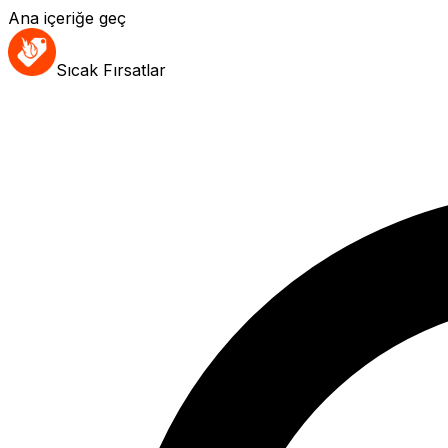
Ana içeriğe geç
Sıcak Fırsatlar