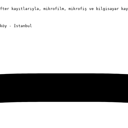
fter kayıtlarıyla, mikrofilm, mikrofiş ve bilgisayar kay
köy - İstanbul
