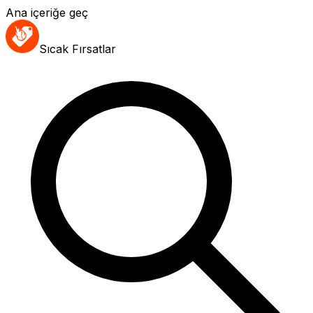
Ana içeriğe geç
Sıcak Fırsatlar