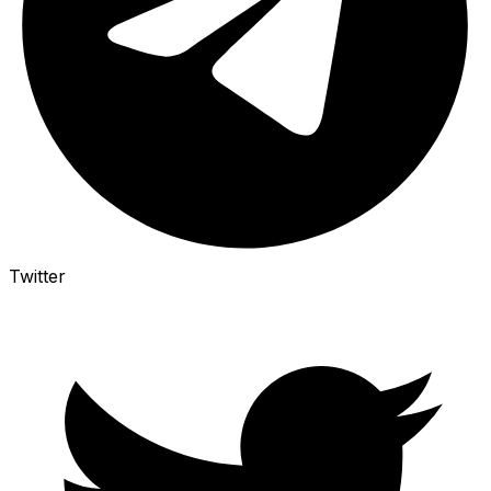
Twitter