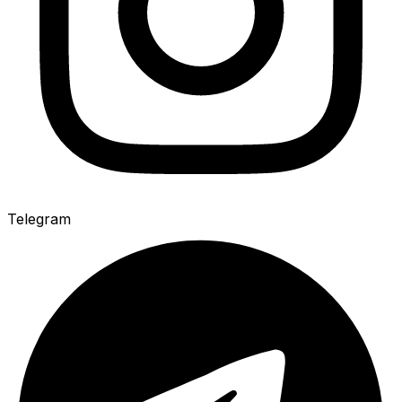
Telegram