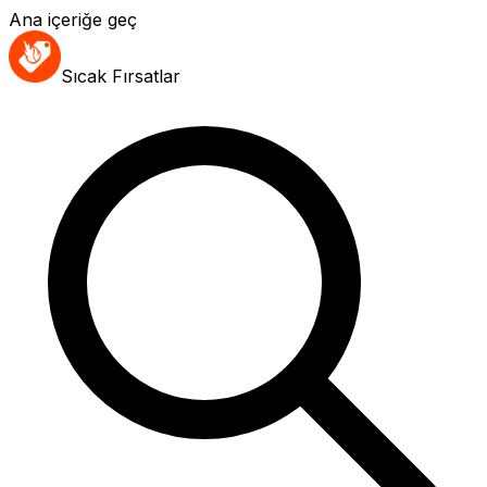
Ana içeriğe geç
Sıcak Fırsatlar