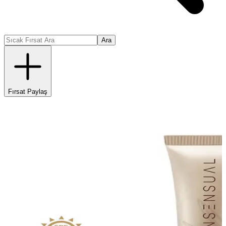
Ara
Fırsat Paylaş