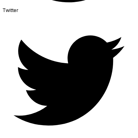
Twitter