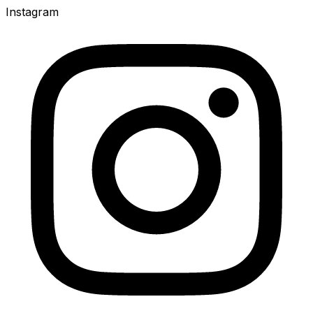
Instagram