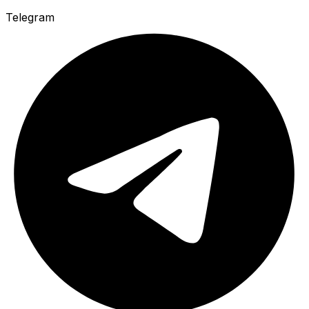
Telegram