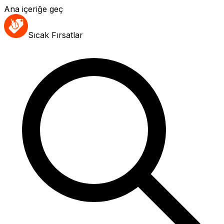
Ana içeriğe geç
Sıcak Fırsatlar