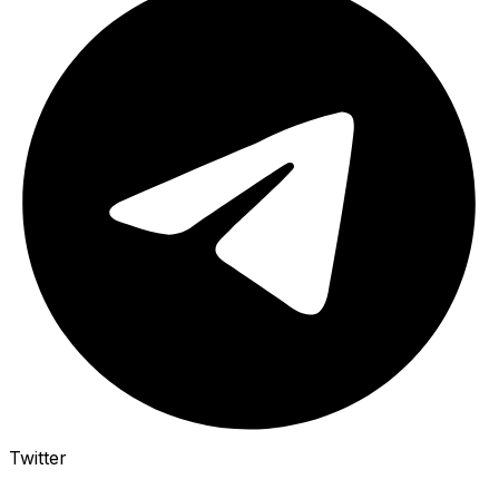
Twitter