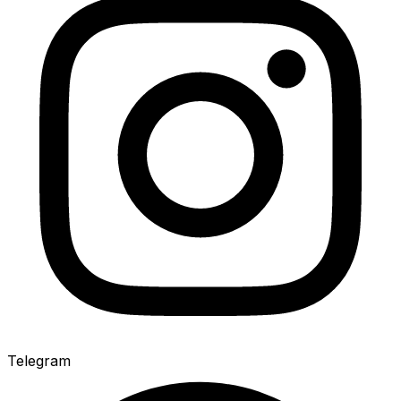
Telegram