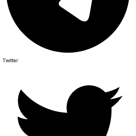
Twitter