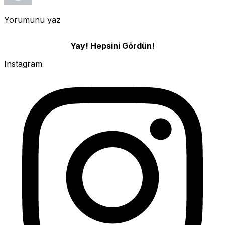
Yorumunu yaz
Yay! Hepsini Gördün!
Instagram