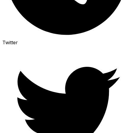
Twitter