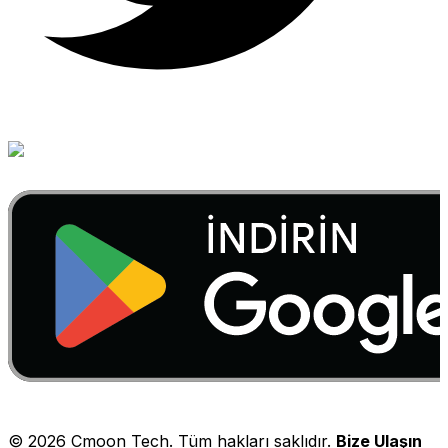
©
2026
Cmoon Tech. Tüm hakları saklıdır.
Bize Ulaşın