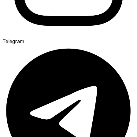
Telegram