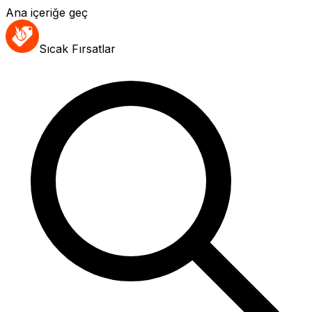
Ana içeriğe geç
Sıcak Fırsatlar