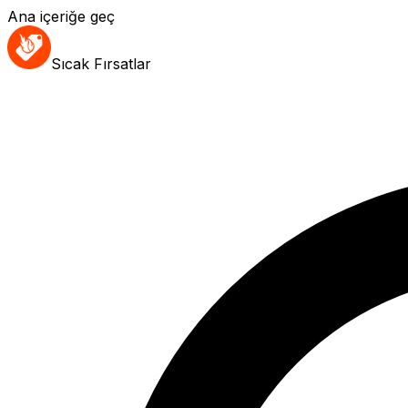
Ana içeriğe geç
Sıcak Fırsatlar