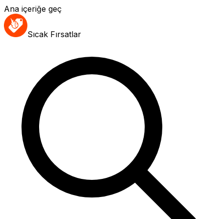
Ana içeriğe geç
Sıcak Fırsatlar