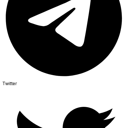
Twitter