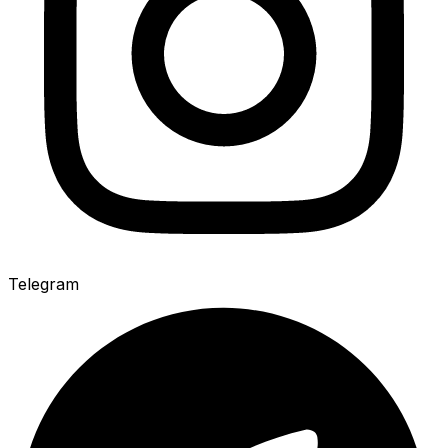
Telegram