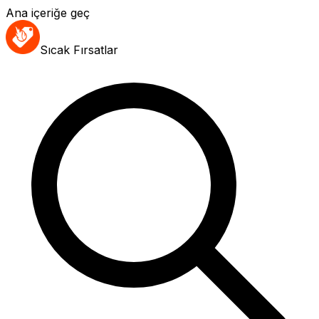
Ana içeriğe geç
Sıcak Fırsatlar