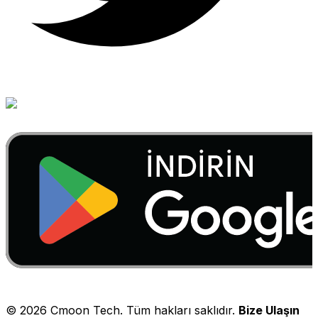
©
2026
Cmoon Tech. Tüm hakları saklıdır.
Bize Ulaşın