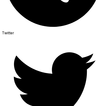
Twitter