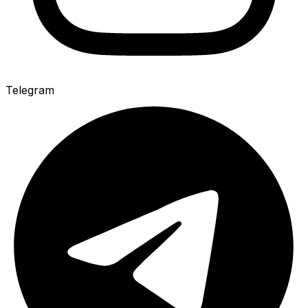
Telegram