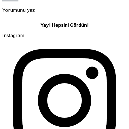
Yorumunu yaz
Yay! Hepsini Gördün!
Instagram