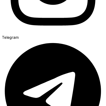
Telegram