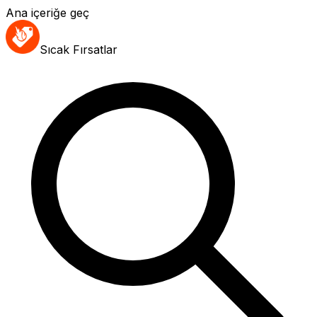
Ana içeriğe geç
Sıcak Fırsatlar