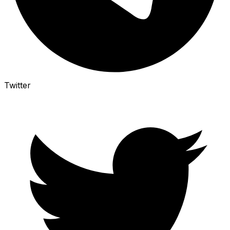
Twitter