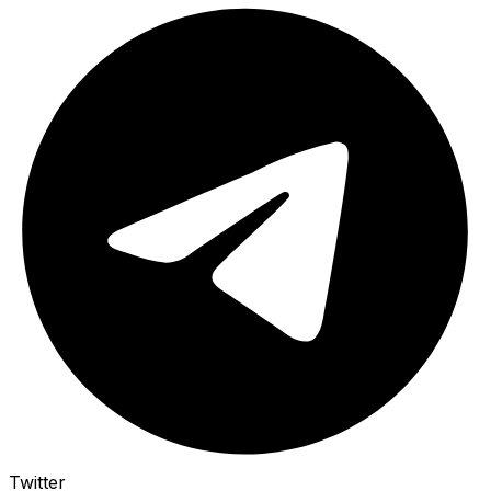
Twitter