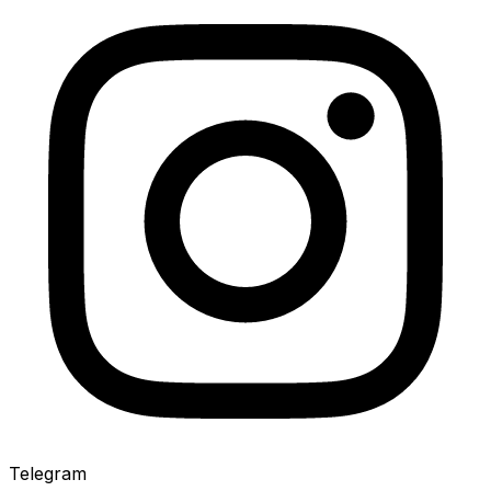
Telegram