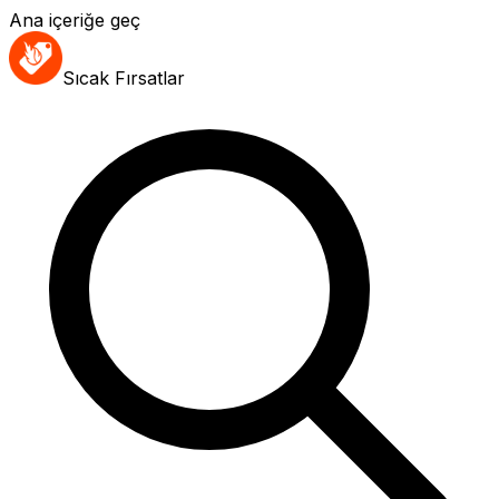
Ana içeriğe geç
Sıcak Fırsatlar