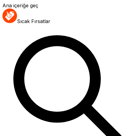
Ana içeriğe geç
Sıcak Fırsatlar