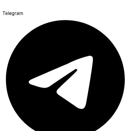
Telegram