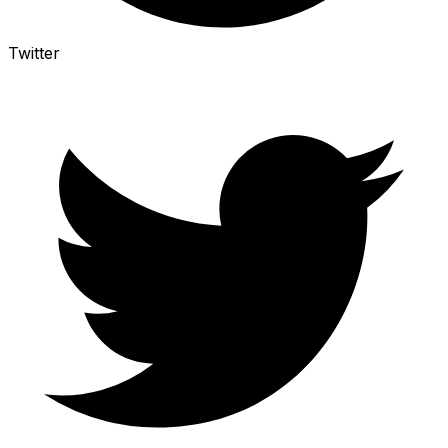
Twitter