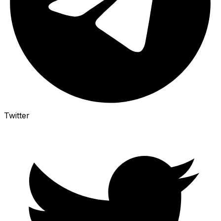
Twitter