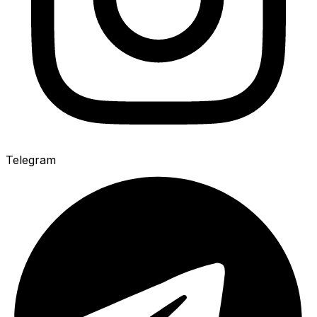
Telegram