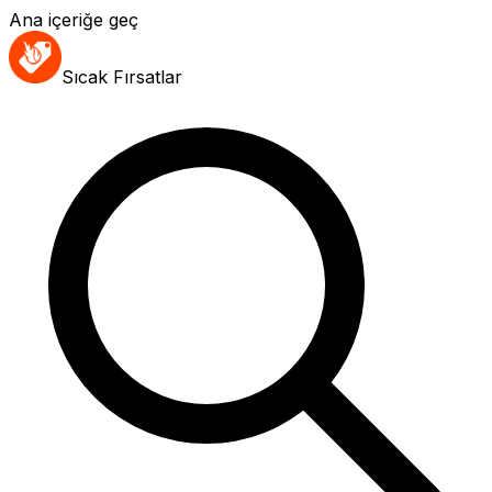
Ana içeriğe geç
Sıcak Fırsatlar