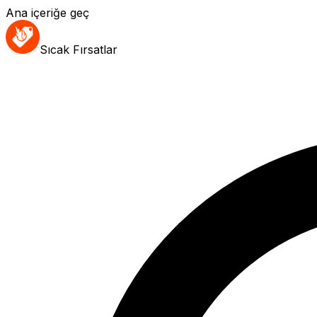
Ana içeriğe geç
Sıcak Fırsatlar