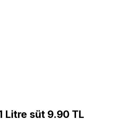
Litre süt 9.90 TL