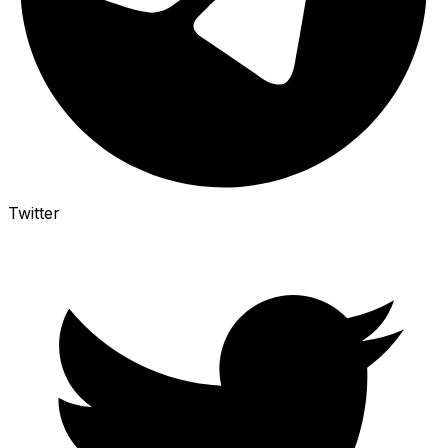
Twitter