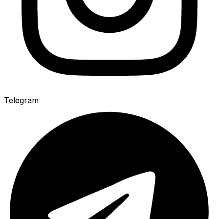
Telegram