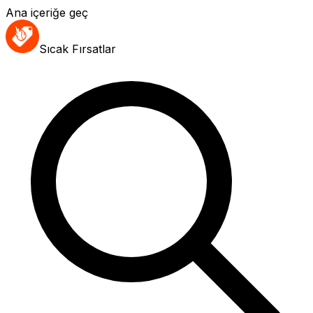
Ana içeriğe geç
Sıcak Fırsatlar