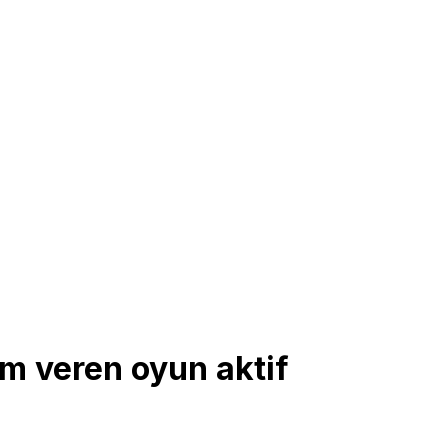
m veren oyun aktif