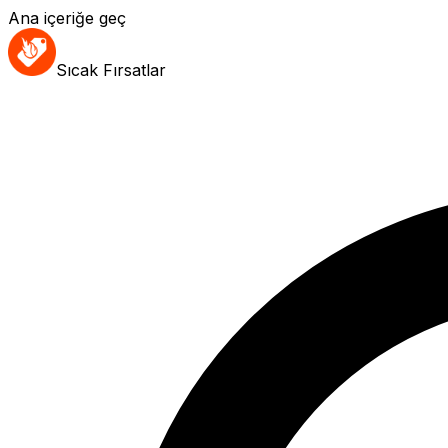
Ana içeriğe geç
Sıcak Fırsatlar