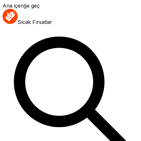
Ana içeriğe geç
Sıcak Fırsatlar