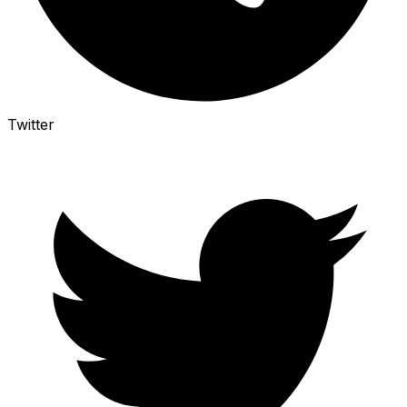
Twitter