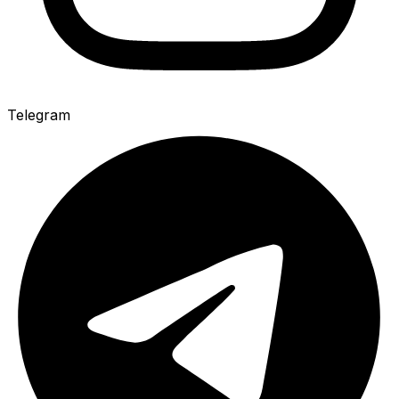
Telegram