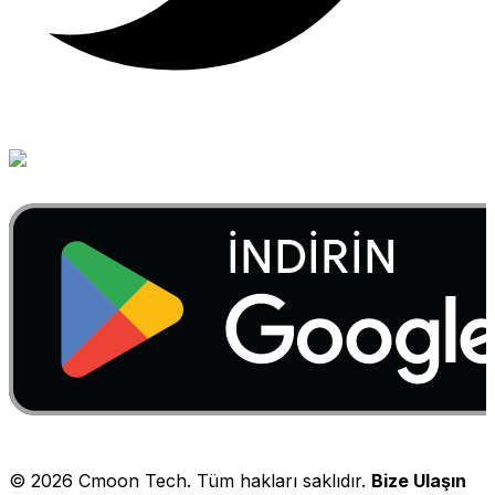
©
2026
Cmoon Tech. Tüm hakları saklıdır.
Bize Ulaşın