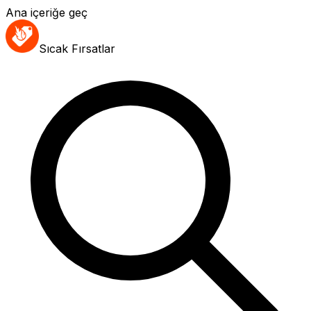
Ana içeriğe geç
Sıcak Fırsatlar