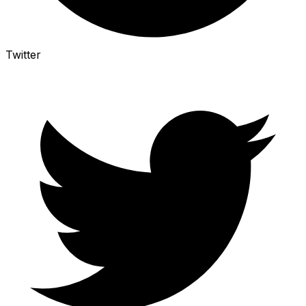
Twitter