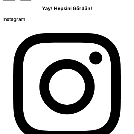
Yay! Hepsini Gördün!
Instagram