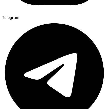
Telegram