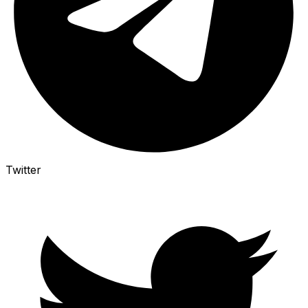
Twitter