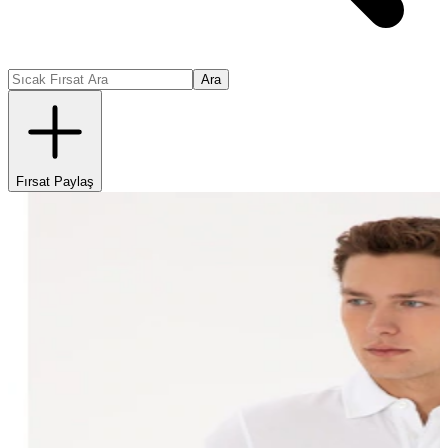
Ara
Fırsat Paylaş