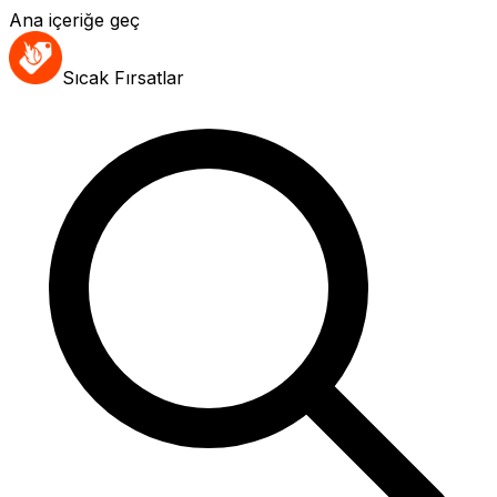
Ana içeriğe geç
Sıcak Fırsatlar