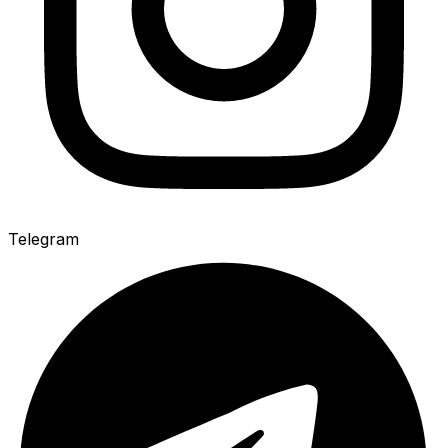
Telegram