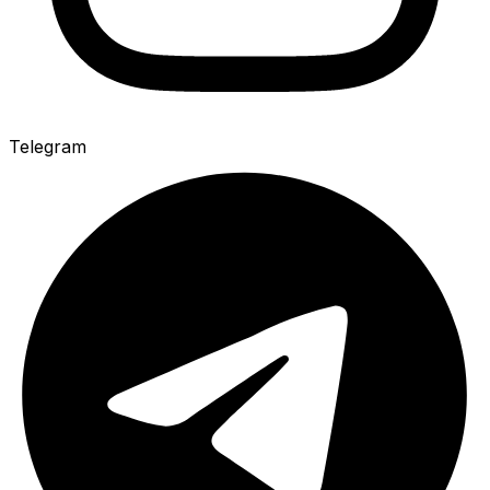
Telegram