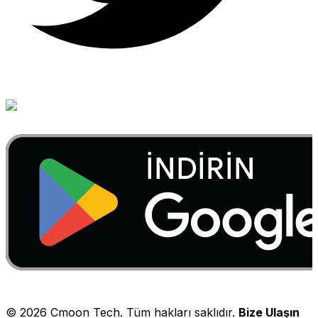
©
2026
Cmoon Tech. Tüm hakları saklıdır.
Bize Ulaşın