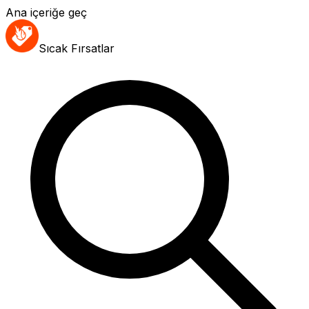
Ana içeriğe geç
Sıcak Fırsatlar