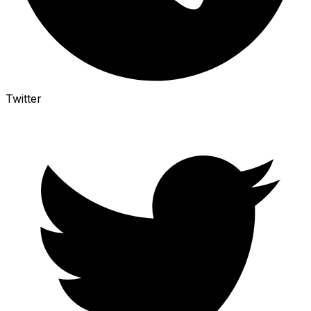
Twitter