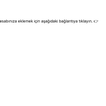
abınıza eklemek için aşağıdaki bağlantıya tıklayın. 👉