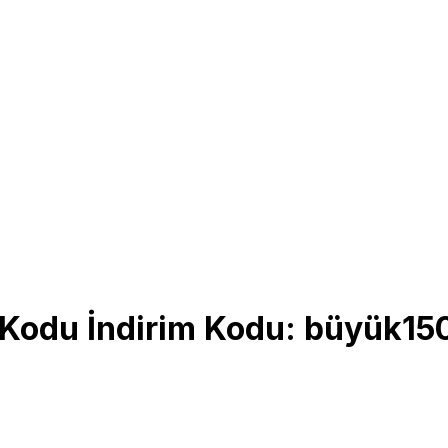
m Kodu İndirim Kodu: büyük15