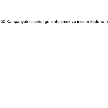
150 Kampanyalı ürünleri görüntülemek ve indirim kodunu hes