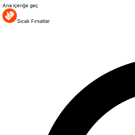
Ana içeriğe geç
Sıcak Fırsatlar