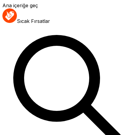
Ana içeriğe geç
Sıcak Fırsatlar