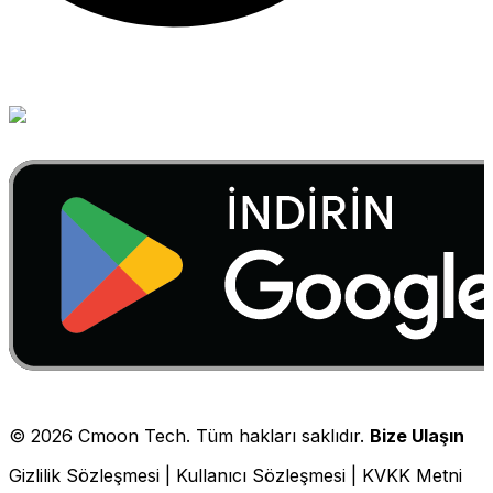
©
2026
Cmoon Tech. Tüm hakları saklıdır.
Bize Ulaşın
Gizlilik Sözleşmesi
|
Kullanıcı Sözleşmesi
|
KVKK Metni