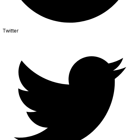
Twitter