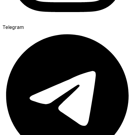
Telegram