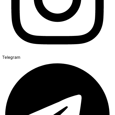
Telegram