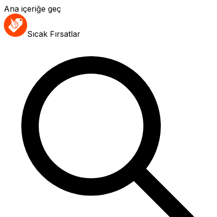
Ana içeriğe geç
Sıcak Fırsatlar