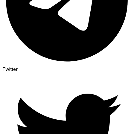
Twitter