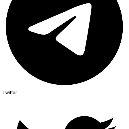
Twitter