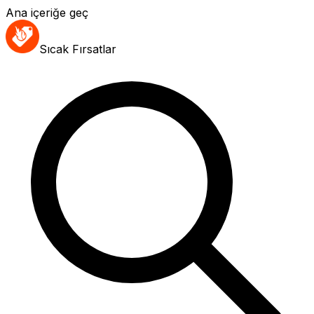
Ana içeriğe geç
Sıcak Fırsatlar