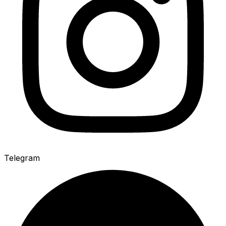
Telegram