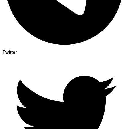
Twitter