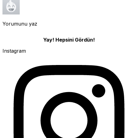
Yorumunu yaz
Yay! Hepsini Gördün!
Instagram