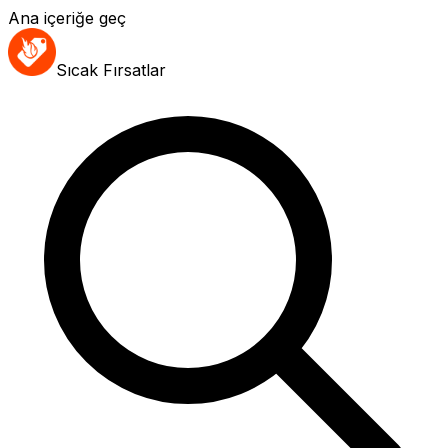
Ana içeriğe geç
Sıcak Fırsatlar