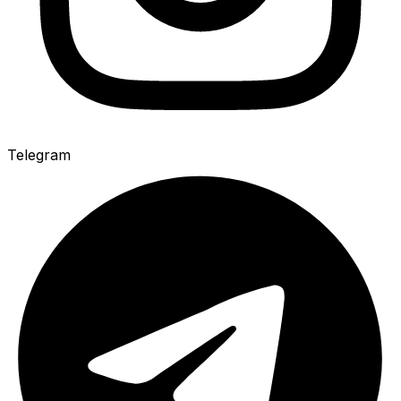
Telegram