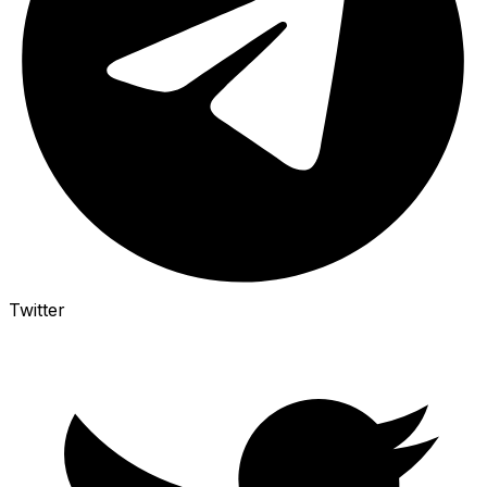
Twitter