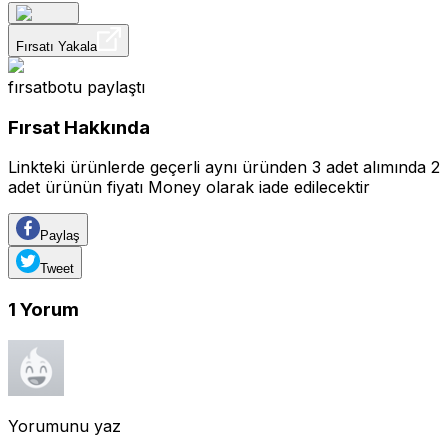
Fırsatı Yakala
fırsatbotu
paylaştı
Fırsat Hakkında
Linkteki ürünlerde geçerli aynı üründen 3 adet alımında 2
adet ürünün fiyatı Money olarak iade edilecektir
Paylaş
Tweet
1
Yorum
Yorumunu yaz