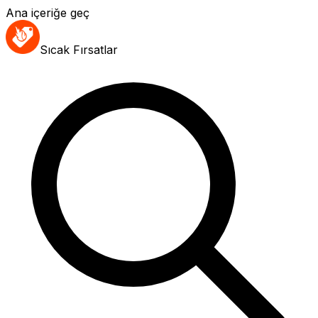
Ana içeriğe geç
Sıcak Fırsatlar