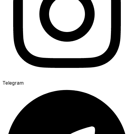
Telegram