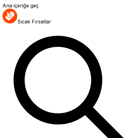
Ana içeriğe geç
Sıcak Fırsatlar