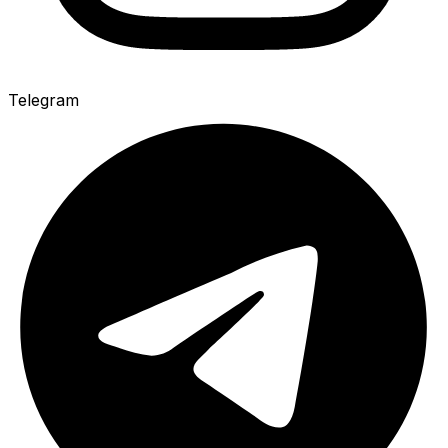
Telegram