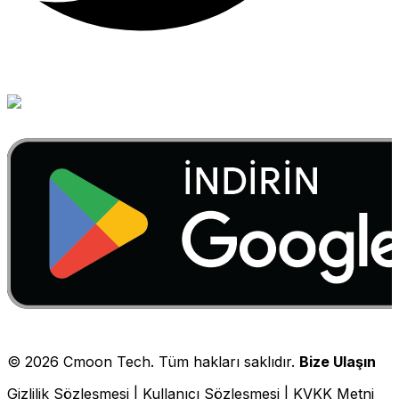
©
2026
Cmoon Tech. Tüm hakları saklıdır.
Bize Ulaşın
Gizlilik Sözleşmesi
|
Kullanıcı Sözleşmesi
|
KVKK Metni