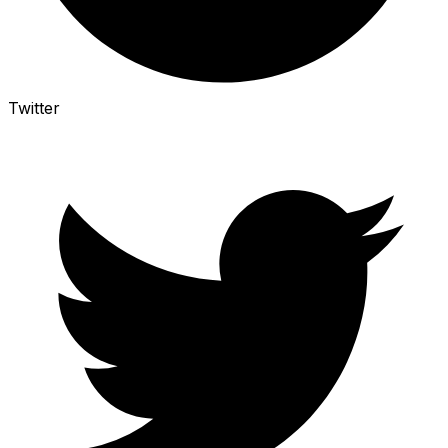
Twitter