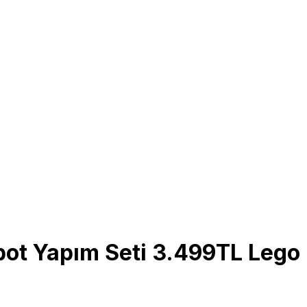
ot Yapım Seti 3.499TL Lego 