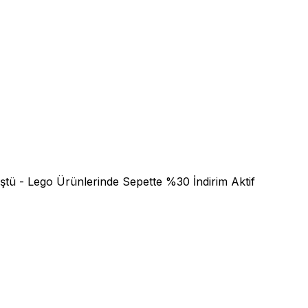
tü - Lego Ürünlerinde Sepette %30 İndirim Aktif