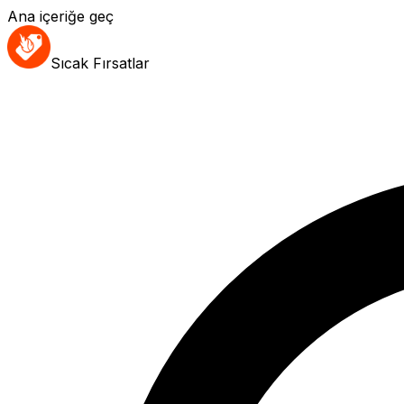
Ana içeriğe geç
Sıcak Fırsatlar