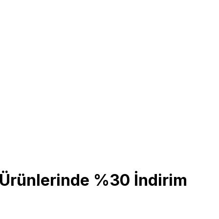
Ürünlerinde %30 İndirim