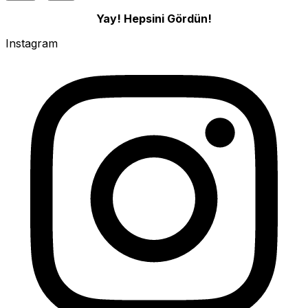
Yay! Hepsini Gördün!
Instagram