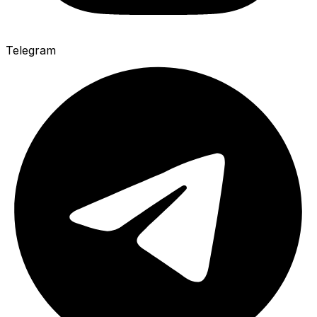
Telegram