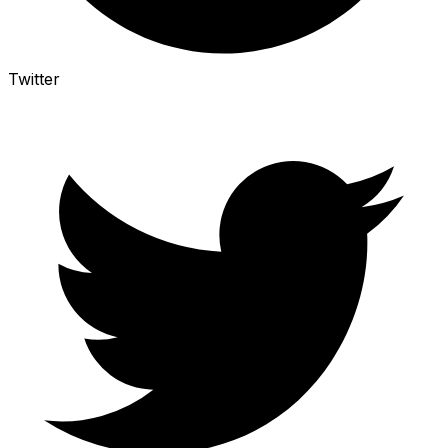
Twitter