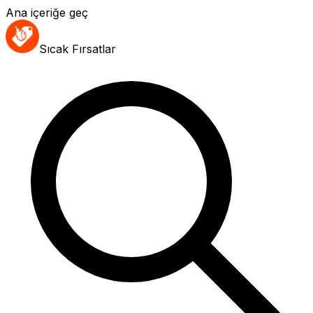
Ana içeriğe geç
Sıcak Fırsatlar