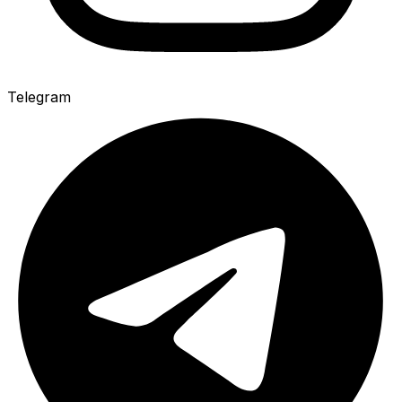
Telegram