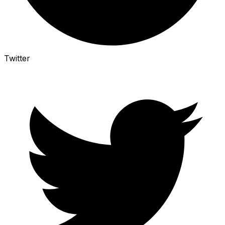
Twitter