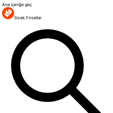
Ana içeriğe geç
Sıcak Fırsatlar