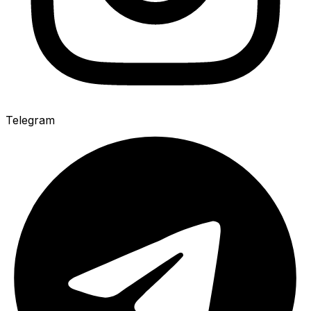
Telegram