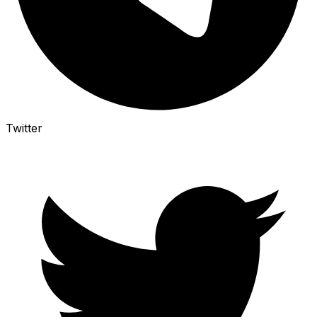
Twitter