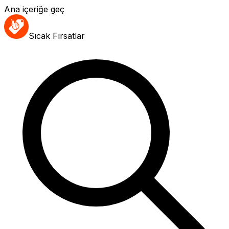
Ana içeriğe geç
Sıcak Fırsatlar