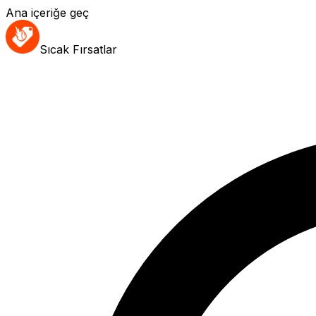
Ana içeriğe geç
Sıcak Fırsatlar