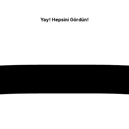
Yay! Hepsini Gördün!