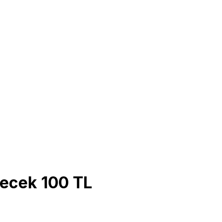
çecek 100 TL