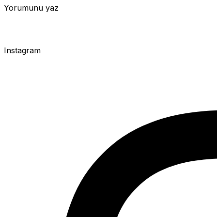
Yorumunu yaz
Instagram