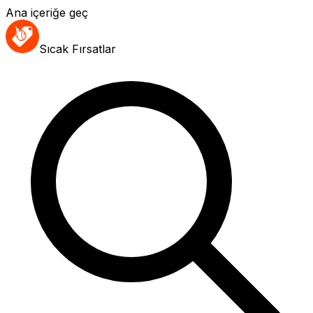
Ana içeriğe geç
Sıcak Fırsatlar