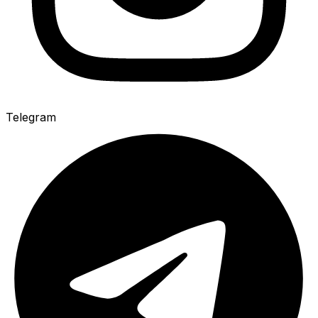
Telegram