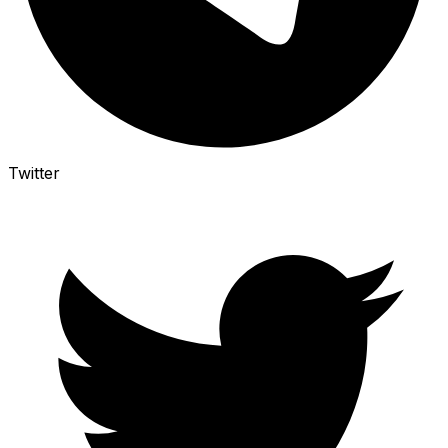
Twitter