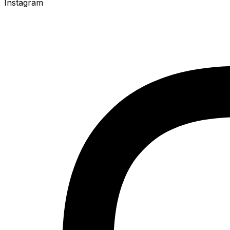
Instagram