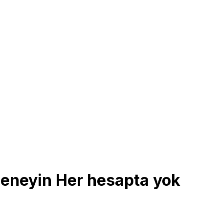
deneyin Her hesapta yok