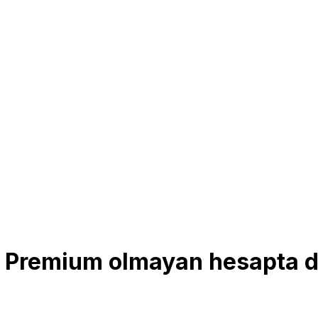
TL Premium olmayan hesapta 