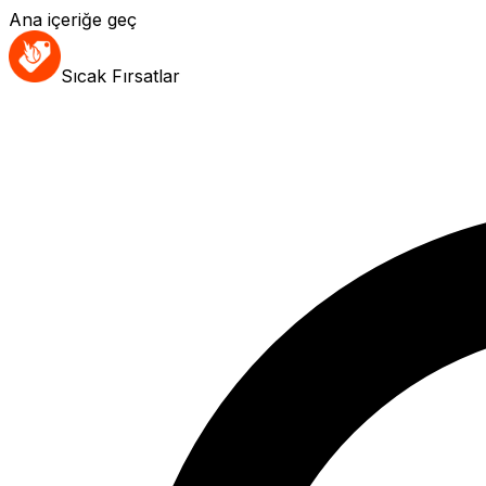
Ana içeriğe geç
Sıcak Fırsatlar