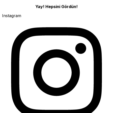
Yay! Hepsini Gördün!
Instagram