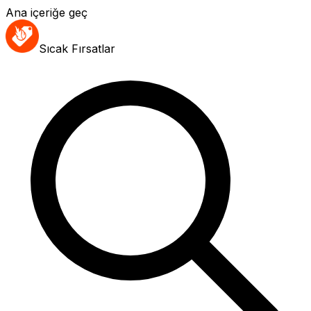
Ana içeriğe geç
Sıcak Fırsatlar