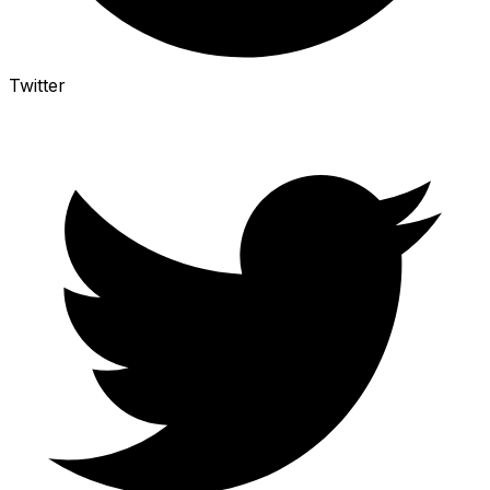
Twitter