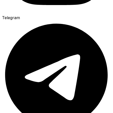
Telegram