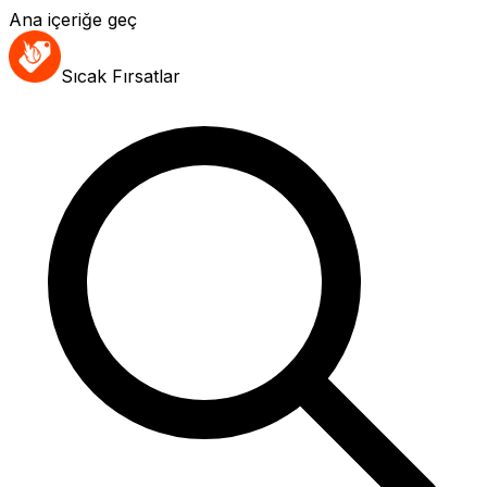
Ana içeriğe geç
Sıcak Fırsatlar