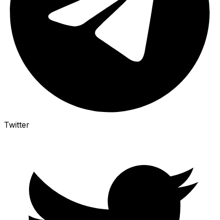
Twitter