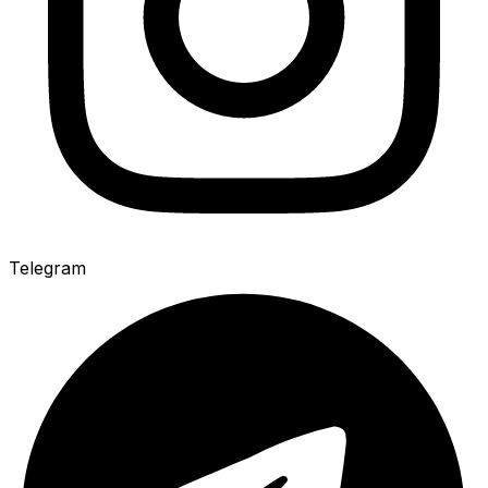
Telegram