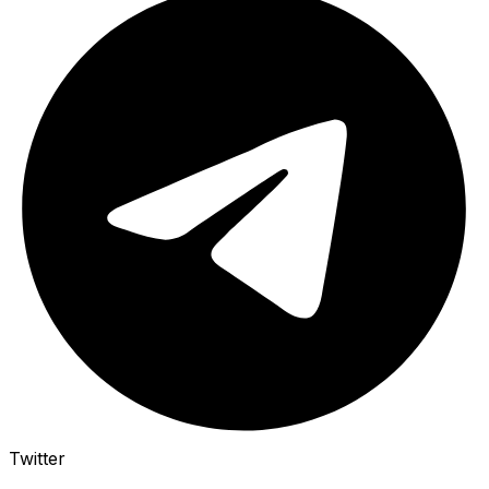
Twitter