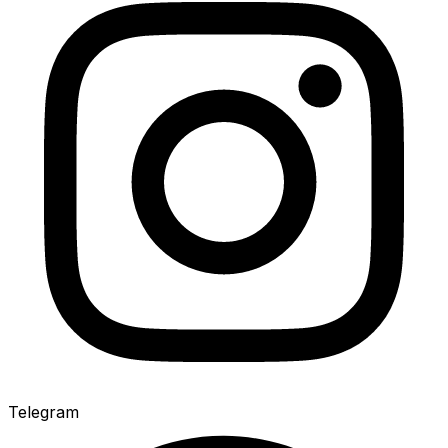
Telegram