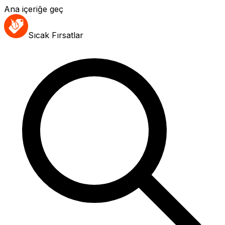
Ana içeriğe geç
Sıcak Fırsatlar