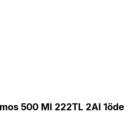
Termos 500 Ml 222TL 2Al 1öde