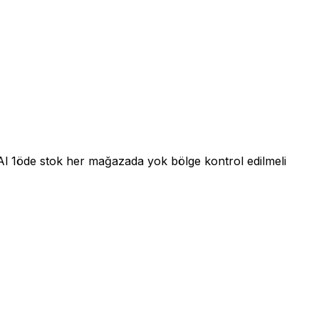
2Al 1öde stok her mağazada yok bölge kontrol edilmeli