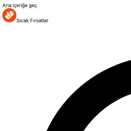
Ana içeriğe geç
Sıcak Fırsatlar