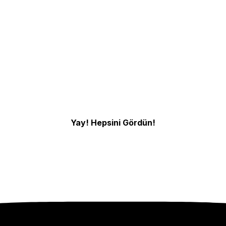
Yay! Hepsini Gördün!