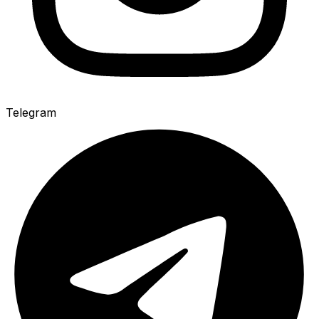
Telegram