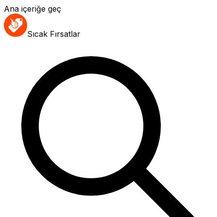
Ana içeriğe geç
Sıcak Fırsatlar