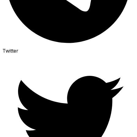
Twitter