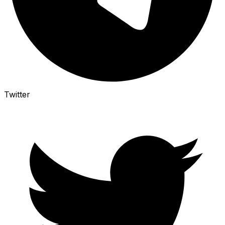
Twitter