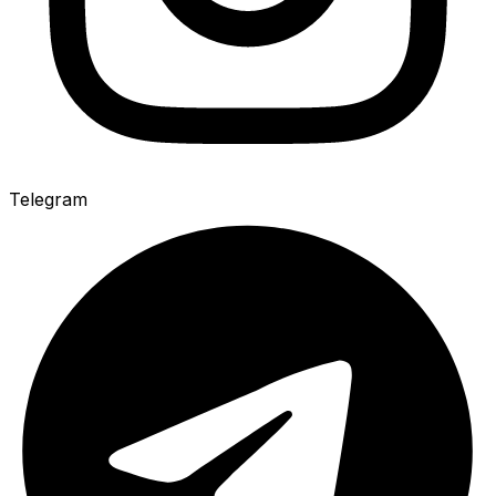
Telegram