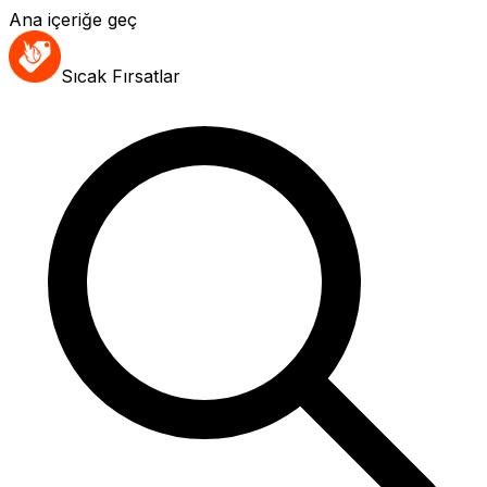
Ana içeriğe geç
Sıcak Fırsatlar