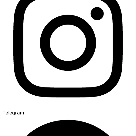
Telegram