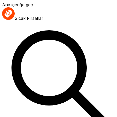
Ana içeriğe geç
Sıcak Fırsatlar