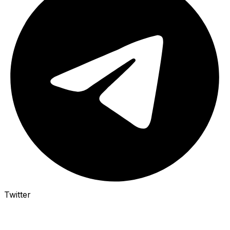
Twitter