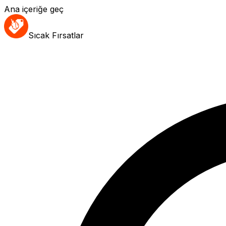
Ana içeriğe geç
Sıcak Fırsatlar