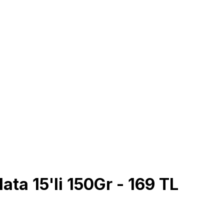
ata 15'li 150Gr - 169 TL