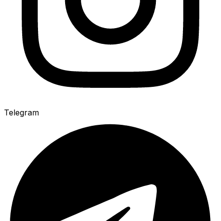
Telegram