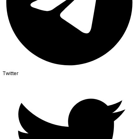
Twitter