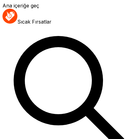
Ana içeriğe geç
Sıcak Fırsatlar