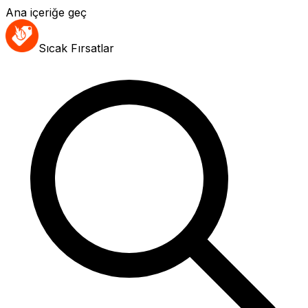
Ana içeriğe geç
Sıcak Fırsatlar