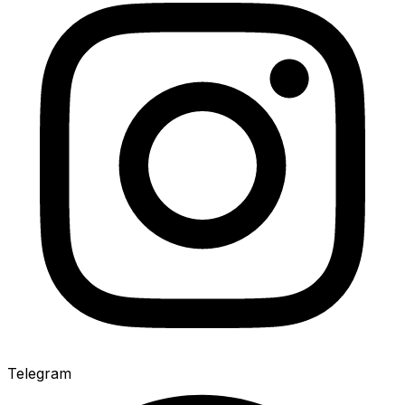
Telegram