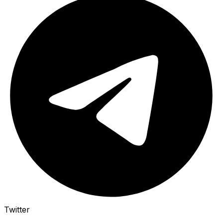
Twitter