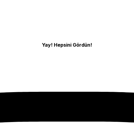
Yay! Hepsini Gördün!