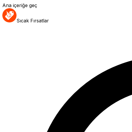
Ana içeriğe geç
Sıcak Fırsatlar